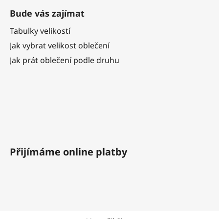
Bude vás zajímat
Tabulky velikostí
Jak vybrat velikost oblečení
Jak prát oblečení podle druhu
Přijímáme online platby