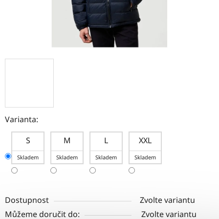
Varianta:
S
M
L
XXL
Skladem
Skladem
Skladem
Skladem
Dostupnost
Zvolte variantu
Můžeme doručit do:
Zvolte variantu