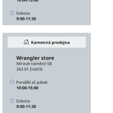
Sobota
9:00-11:30
Kamenná prodejna
Wrangler store
Mírové náměstí 58
263 01 Dobříš
Pondělí až pátek
10:00-15:00
Sobota
9:00-11:30