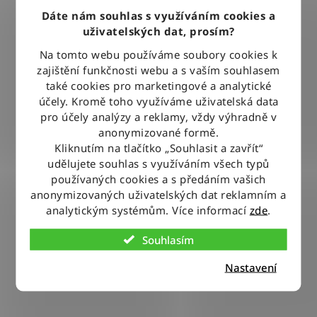
Dáte nám souhlas s využíváním cookies a
uživatelských dat, prosím?
Na tomto webu používáme soubory cookies k
zajištění funkčnosti webu a s vaším souhlasem
také cookies pro marketingové a analytické
účely. Kromě toho využíváme uživatelská data
pro účely analýzy a reklamy, vždy výhradně v
anonymizované formě.
Kliknutím na tlačítko „Souhlasit a zavřít“
udělujete souhlas s využíváním všech typů
používaných cookies a s předáním vašich
anonymizovaných uživatelských dat reklamním a
analytickým systémům. Více informací
zde
.
Souhlasím
Nastavení