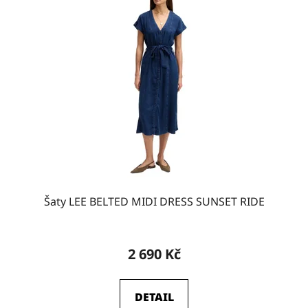
Šaty LEE BELTED MIDI DRESS SUNSET RIDE
2 690 Kč
DETAIL