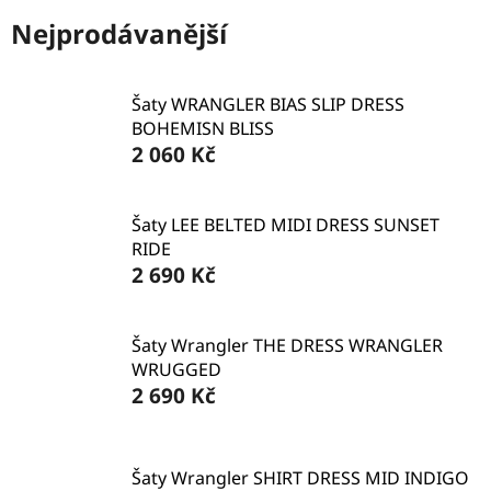
Nejprodávanější
Šaty WRANGLER BIAS SLIP DRESS
BOHEMISN BLISS
2 060 Kč
Šaty LEE BELTED MIDI DRESS SUNSET
RIDE
2 690 Kč
Šaty Wrangler THE DRESS WRANGLER
WRUGGED
2 690 Kč
Šaty Wrangler SHIRT DRESS MID INDIGO