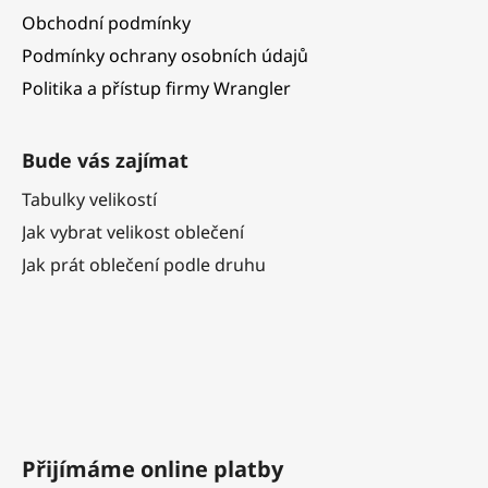
Obchodní podmínky
Podmínky ochrany osobních údajů
Politika a přístup firmy Wrangler
Bude vás zajímat
Tabulky velikostí
Jak vybrat velikost oblečení
Jak prát oblečení podle druhu
Přijímáme online platby