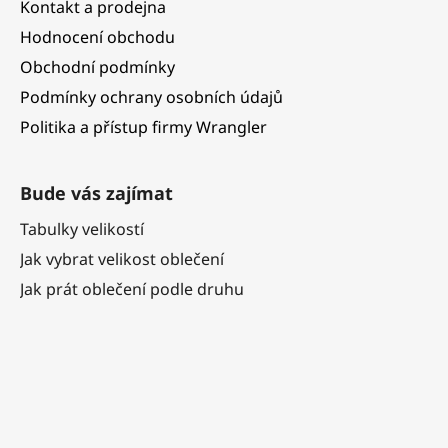
Kontakt a prodejna
Hodnocení obchodu
Obchodní podmínky
Podmínky ochrany osobních údajů
Politika a přístup firmy Wrangler
Bude vás zajímat
Tabulky velikostí
Jak vybrat velikost oblečení
Jak prát oblečení podle druhu