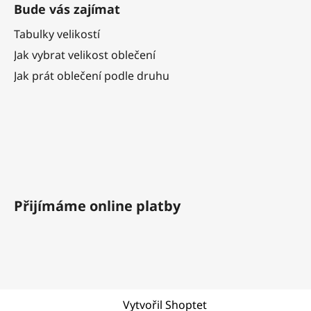
Bude vás zajímat
Tabulky velikostí
Jak vybrat velikost oblečení
Jak prát oblečení podle druhu
Přijímáme online platby
Vytvořil Shoptet