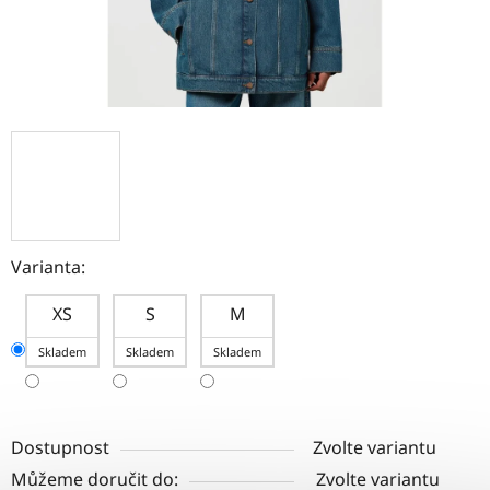
Varianta:
XS
S
M
Skladem
Skladem
Skladem
Dostupnost
Zvolte variantu
Můžeme doručit do:
Zvolte variantu