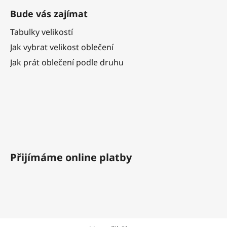
Bude vás zajímat
Tabulky velikostí
Jak vybrat velikost oblečení
Jak prát oblečení podle druhu
Přijímáme online platby