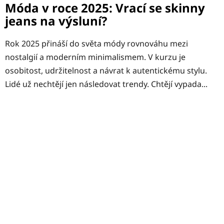
Móda v roce 2025: Vrací se skinny
jeans na výsluní?
Rok 2025 přináší do světa módy rovnováhu mezi
nostalgií a moderním minimalismem. V kurzu je
osobitost, udržitelnost a návrat k autentickému stylu.
Lidé už nechtějí jen následovat trendy. Chtějí vypada...