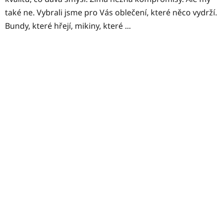
také ne. Vybrali jsme pro Vás oblečení, které něco vydrží.
Bundy, které hřejí, mikiny, které ...