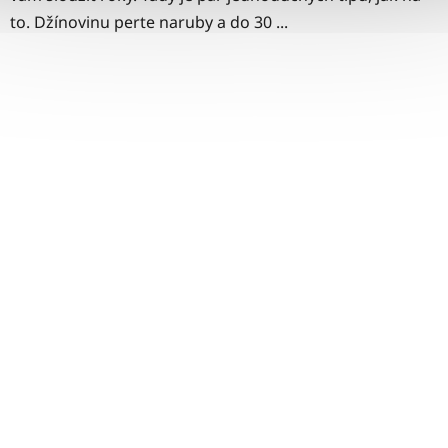
to. Džínovinu perte naruby a do 30 ...