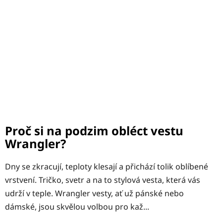
Proč si na podzim obléct vestu
Wrangler?
Dny se zkracují, teploty klesají a přichází tolik oblíbené
vrstvení. Tričko, svetr a na to stylová vesta, která vás
udrží v teple. Wrangler vesty, ať už pánské nebo
dámské, jsou skvělou volbou pro kaž...