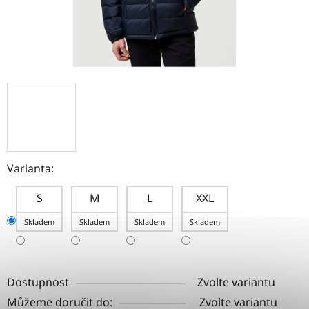
Varianta:
S
M
L
XXL
Skladem
Skladem
Skladem
Skladem
Dostupnost
Zvolte variantu
Můžeme doručit do:
Zvolte variantu