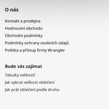
O nás
Kontakt a prodejna
Hodnocení obchodu
Obchodní podmínky
Podmínky ochrany osobních údajů
Politika a přístup firmy Wrangler
Bude vás zajímat
Tabulky velikostí
Jak vybrat velikost oblečení
Jak prát oblečení podle druhu