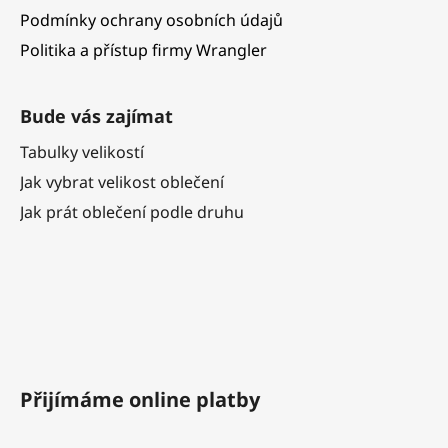
Podmínky ochrany osobních údajů
Politika a přístup firmy Wrangler
Bude vás zajímat
Tabulky velikostí
Jak vybrat velikost oblečení
Jak prát oblečení podle druhu
Přijímáme online platby