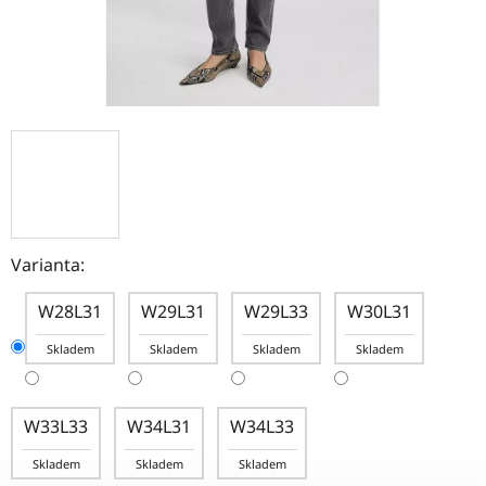
Varianta:
W28L31
W29L31
W29L33
W30L31
Skladem
Skladem
Skladem
Skladem
W33L33
W34L31
W34L33
Skladem
Skladem
Skladem