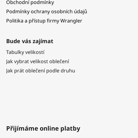
Obchodní podmínky
Podmínky ochrany osobních údajů
Politika a přístup firmy Wrangler
Bude vás zajímat
Tabulky velikostí
Jak vybrat velikost oblečení
Jak prát oblečení podle druhu
Přijímáme online platby