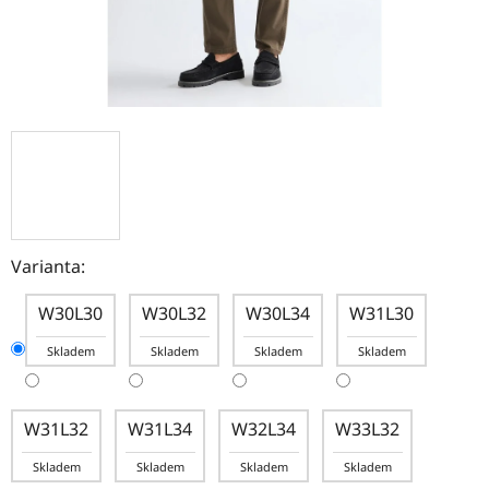
Varianta:
W30L30
W30L32
W30L34
W31L30
Skladem
Skladem
Skladem
Skladem
W31L32
W31L34
W32L34
W33L32
Skladem
Skladem
Skladem
Skladem