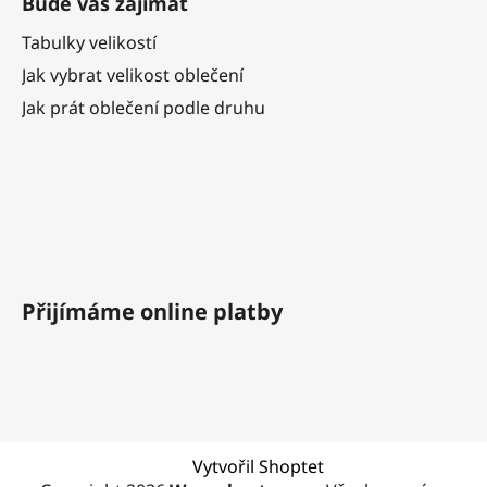
Bude vás zajímat
Tabulky velikostí
Jak vybrat velikost oblečení
Jak prát oblečení podle druhu
Přijímáme online platby
Vytvořil Shoptet