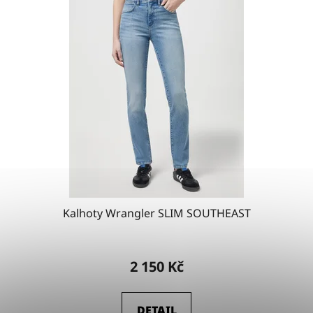
Kalhoty Wrangler SLIM SOUTHEAST
2 150 Kč
DETAIL