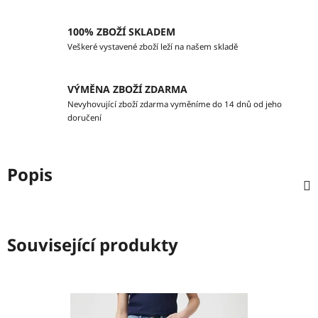
100% ZBOŽÍ SKLADEM
Veškeré vystavené zboží leží na našem skladě
VÝMĚNA ZBOŽÍ ZDARMA
Nevyhovující zboží zdarma vyměníme do 14 dnů od jeho
doručení
Popis
Související produkty