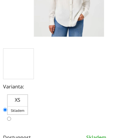
Varianta:
XS
Skladem
Dostupnost
Skladem