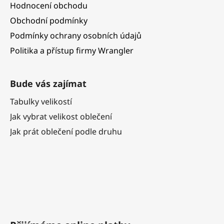
Hodnocení obchodu
Obchodní podmínky
Podmínky ochrany osobních údajů
Politika a přístup firmy Wrangler
Bude vás zajímat
Tabulky velikostí
Jak vybrat velikost oblečení
Jak prát oblečení podle druhu