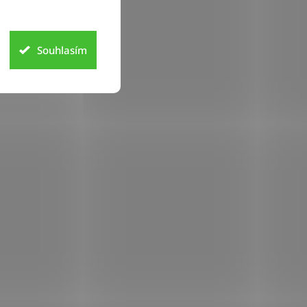
Souhlasím