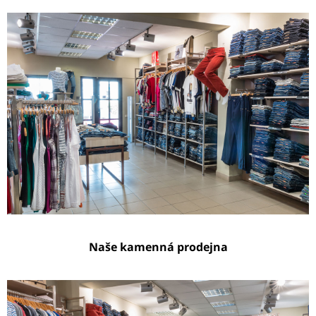
Naše kamenná prodejna