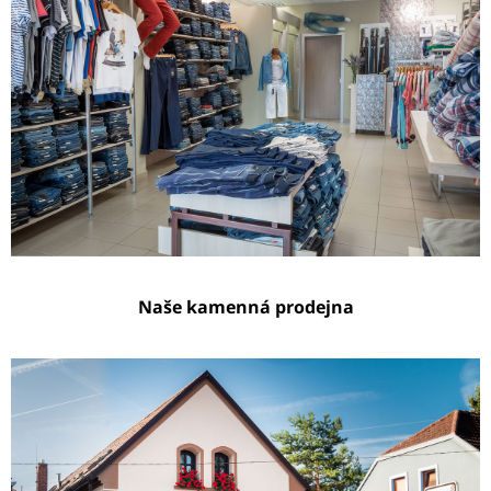
Naše kamenná prodejna