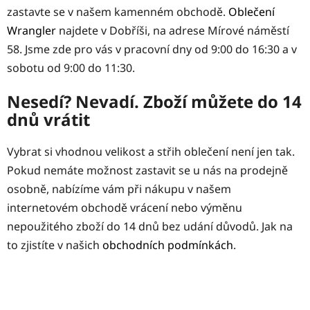
zastavte se v našem kamenném obchodě.
Oblečení
Wrangler
najdete v Dobříši, na adrese Mírové náměstí
58. Jsme zde pro vás v pracovní dny od 9:00 do 16:30 a v
sobotu od 9:00 do 11:30.
Nesedí? Nevadí. Zboží můžete do 14
dnů vrátit
Vybrat si vhodnou velikost a střih oblečení není jen tak.
Pokud nemáte možnost zastavit se u nás na prodejně
osobně, nabízíme vám při nákupu v našem
internetovém obchodě vrácení nebo výměnu
nepoužitého zboží do 14 dnů bez udání důvodů. Jak na
to zjistíte v našich
obchodních podmínkách
.