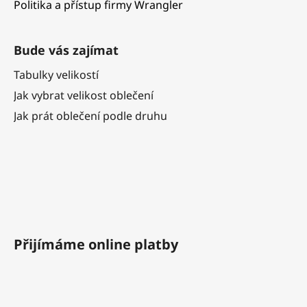
Politika a přístup firmy Wrangler
Bude vás zajímat
Tabulky velikostí
Jak vybrat velikost oblečení
Jak prát oblečení podle druhu
Přijímáme online platby