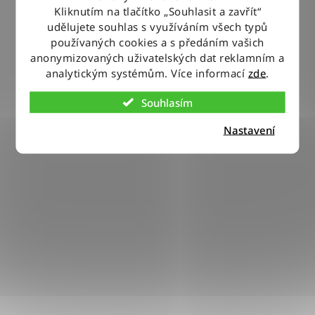
Kliknutím na tlačítko „Souhlasit a zavřít“
udělujete souhlas s využíváním všech typů
používaných cookies a s předáním vašich
anonymizovaných uživatelských dat reklamním a
analytickým systémům. Více informací
zde
.
Souhlasím
Nastavení