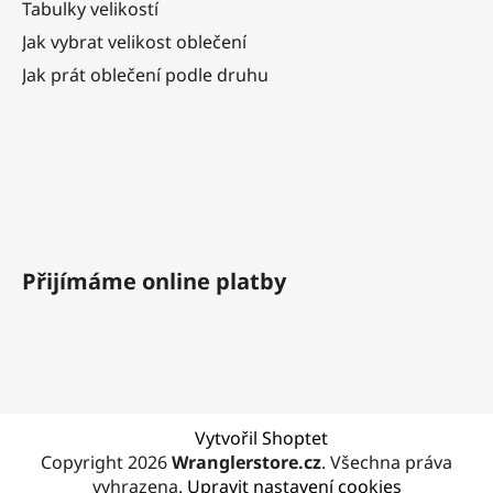
Tabulky velikostí
Jak vybrat velikost oblečení
Jak prát oblečení podle druhu
Přijímáme online platby
Vytvořil Shoptet
Copyright 2026
Wranglerstore.cz
. Všechna práva
vyhrazena.
Upravit nastavení cookies