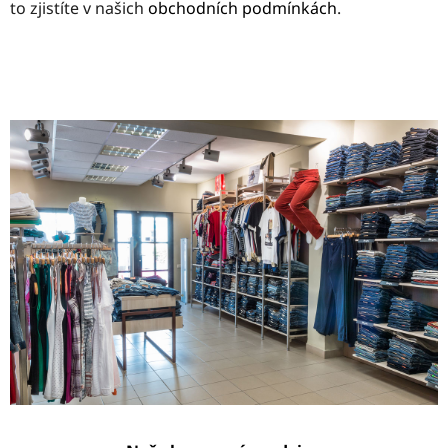
to zjistíte v našich
obchodních podmínkách
.