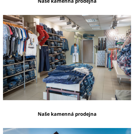
Naše kamenná prodejna
Naše kamenná prodejna