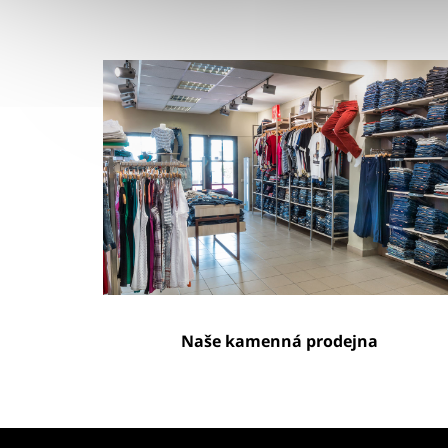
Naše kamenná prodejna