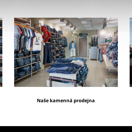
Naše kamenná prodejna