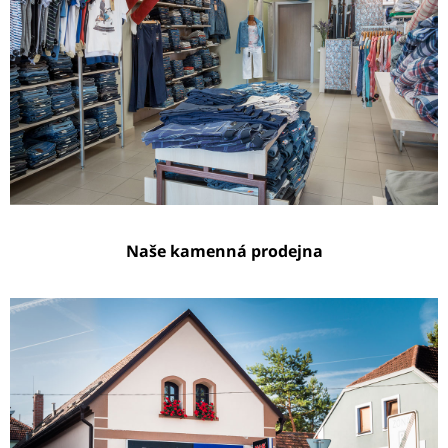
Naše kamenná prodejna