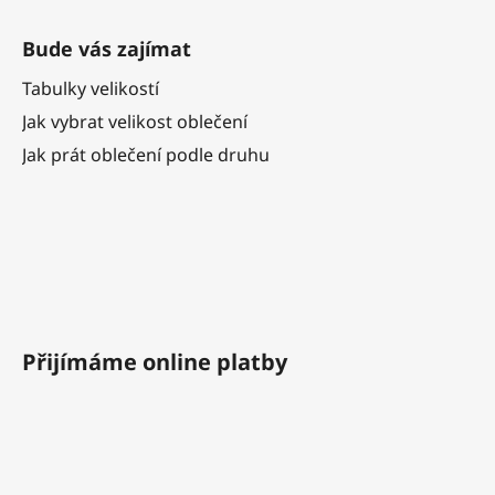
Bude vás zajímat
Tabulky velikostí
Jak vybrat velikost oblečení
Jak prát oblečení podle druhu
Přijímáme online platby