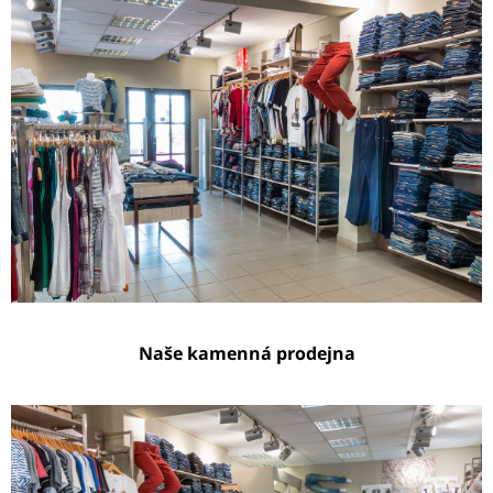
Naše kamenná prodejna