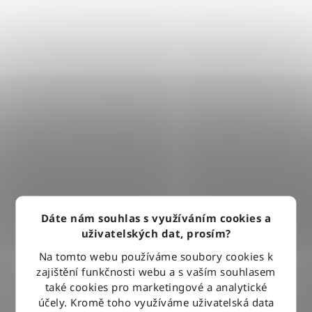
Dáte nám souhlas s využíváním cookies a
uživatelských dat, prosím?
Na tomto webu používáme soubory cookies k
zajištění funkčnosti webu a s vaším souhlasem
také cookies pro marketingové a analytické
účely. Kromě toho využíváme uživatelská data