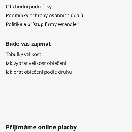
Obchodní podmínky
Podmínky ochrany osobních údajů
Politika a přístup firmy Wrangler
Bude vás zajímat
Tabulky velikostí
Jak vybrat velikost oblečení
Jak prát oblečení podle druhu
Přijímáme online platby