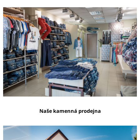
Naše kamenná prodejna