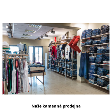
Naše kamenná prodejna