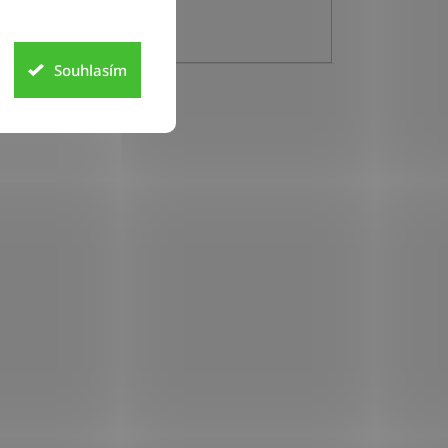
Souhlasím