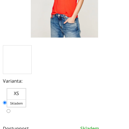
Varianta:
XS
Skladem
Dostupnost
Skladem