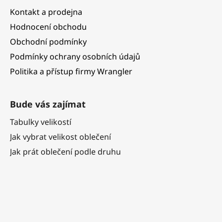
Kontakt a prodejna
Hodnocení obchodu
Obchodní podmínky
Podmínky ochrany osobních údajů
Politika a přístup firmy Wrangler
Bude vás zajímat
Tabulky velikostí
Jak vybrat velikost oblečení
Jak prát oblečení podle druhu