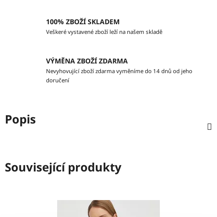
100% ZBOŽÍ SKLADEM
Veškeré vystavené zboží leží na našem skladě
VÝMĚNA ZBOŽÍ ZDARMA
Nevyhovující zboží zdarma vyměníme do 14 dnů od jeho
doručení
Popis
Související produkty