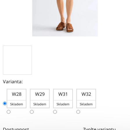
Varianta:
W28
W29
W31
W32
Skladem
Skladem
Skladem
Skladem
Dostupnost
Zvolte variantu