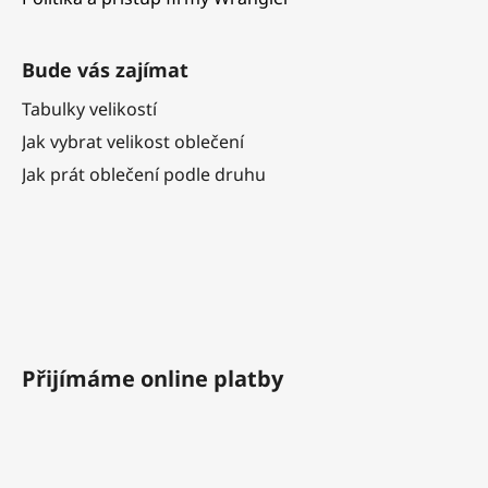
Bude vás zajímat
Tabulky velikostí
Jak vybrat velikost oblečení
Jak prát oblečení podle druhu
Přijímáme online platby