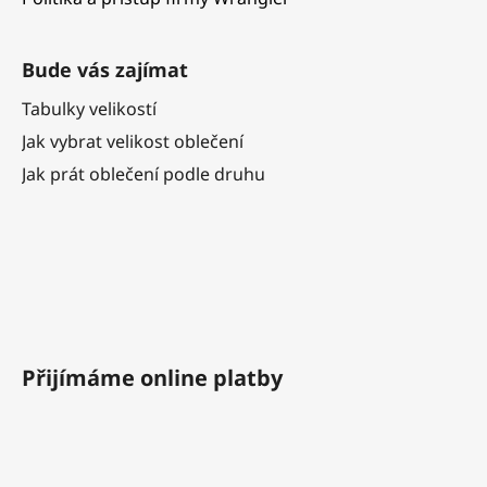
Bude vás zajímat
Tabulky velikostí
Jak vybrat velikost oblečení
Jak prát oblečení podle druhu
Přijímáme online platby