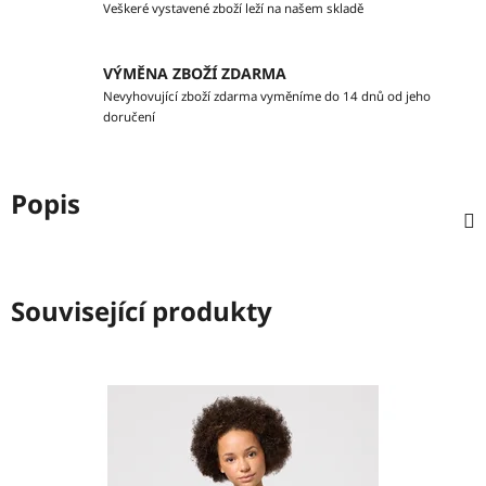
Veškeré vystavené zboží leží na našem skladě
VÝMĚNA ZBOŽÍ ZDARMA
Nevyhovující zboží zdarma vyměníme do 14 dnů od jeho
doručení
Popis
Související produkty