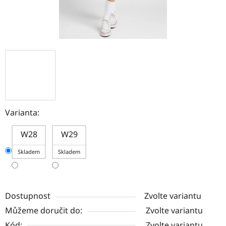
Varianta:
W28
W29
Skladem
Skladem
Dostupnost
Zvolte variantu
Můžeme doručit do:
Zvolte variantu
Kód:
Zvolte variantu