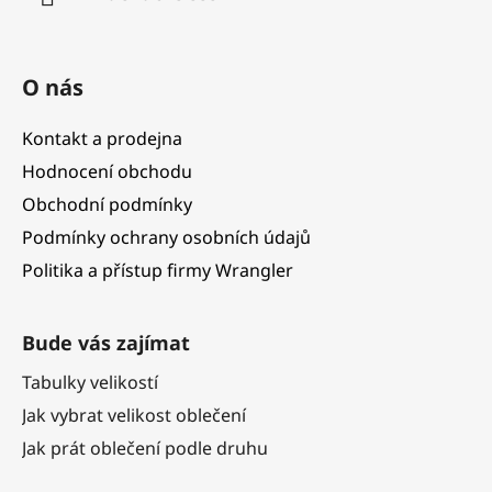
O nás
Kontakt a prodejna
Hodnocení obchodu
Obchodní podmínky
Podmínky ochrany osobních údajů
Politika a přístup firmy Wrangler
Bude vás zajímat
Tabulky velikostí
Jak vybrat velikost oblečení
Jak prát oblečení podle druhu