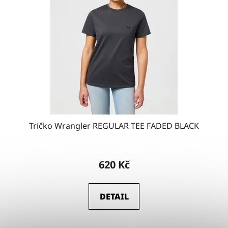
Tričko Wrangler REGULAR TEE FADED BLACK
620 Kč
DETAIL