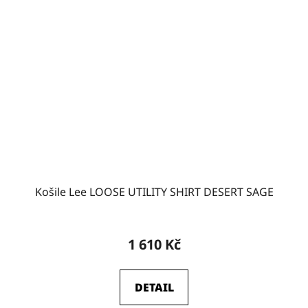
Košile Lee LOOSE UTILITY SHIRT DESERT SAGE
1 610 Kč
DETAIL