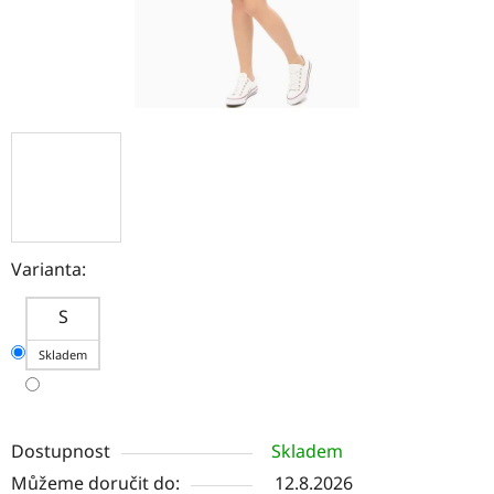
Varianta:
S
Skladem
Dostupnost
Skladem
Můžeme doručit do:
12.8.2026