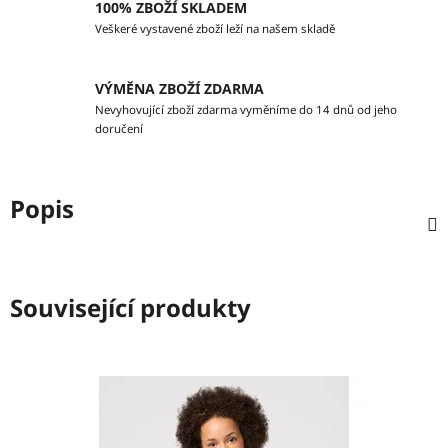
100% ZBOŽÍ SKLADEM
Veškeré vystavené zboží leží na našem skladě
VÝMĚNA ZBOŽÍ ZDARMA
Nevyhovující zboží zdarma vyměníme do 14 dnů od jeho
doručení
Popis
Související produkty