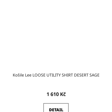
Košile Lee LOOSE UTILITY SHIRT DESERT SAGE
1 610 Kč
DETAIL