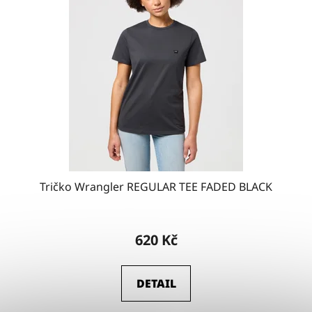
Tričko Wrangler REGULAR TEE FADED BLACK
620 Kč
DETAIL