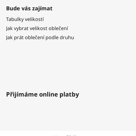
Bude vás zajímat
Tabulky velikostí
Jak vybrat velikost oblečení
Jak prát oblečení podle druhu
Přijímáme online platby