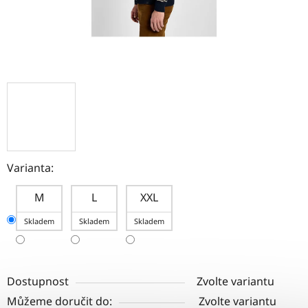
Varianta:
M
L
XXL
Skladem
Skladem
Skladem
Dostupnost
Zvolte variantu
Můžeme doručit do:
Zvolte variantu