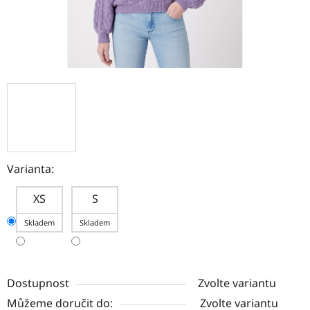
Varianta:
XS
S
Skladem
Skladem
Dostupnost
Zvolte variantu
Můžeme doručit do:
Zvolte variantu