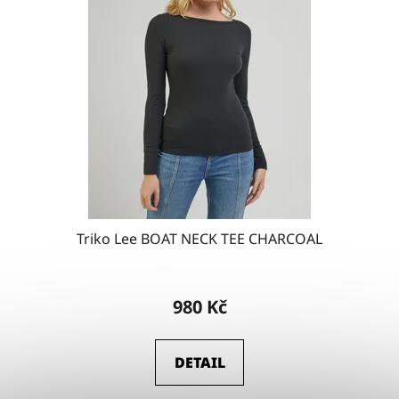
Triko Lee BOAT NECK TEE CHARCOAL
980 Kč
DETAIL