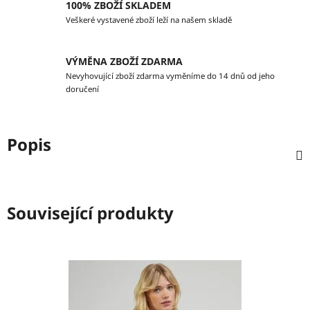
100% ZBOŽÍ SKLADEM
Veškeré vystavené zboží leží na našem skladě
VÝMĚNA ZBOŽÍ ZDARMA
Nevyhovující zboží zdarma vyměníme do 14 dnů od jeho
doručení
Popis
Související produkty