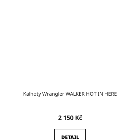
Kalhoty Wrangler WALKER HOT IN HERE
2 150 Kč
DETAIL