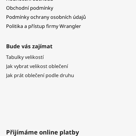
Obchodní podmínky
Podmínky ochrany osobních údajů
Politika a přístup firmy Wrangler
Bude vás zajímat
Tabulky velikostí
Jak vybrat velikost oblečení
Jak prát oblečení podle druhu
Přijímáme online platby