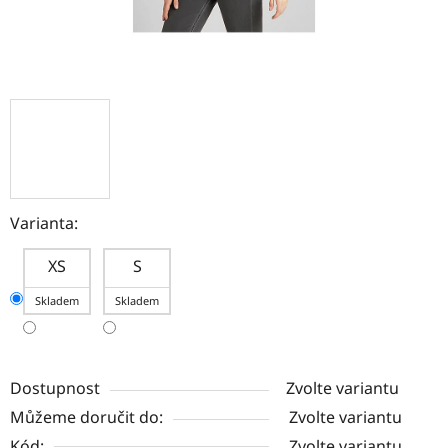
Varianta:
XS
S
Skladem
Skladem
Dostupnost
Zvolte variantu
Můžeme doručit do:
Zvolte variantu
Kód:
Zvolte variantu