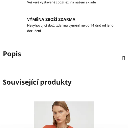
Veškeré vystavené zboží leží na našem skladě
VÝMĚNA ZBOŽÍ ZDARMA
Nevyhovující zboží zdarma vyměníme do 14 dnů od jeho
doručení
Popis
Související produkty