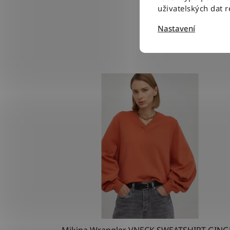
uživatelských dat 
Nastavení