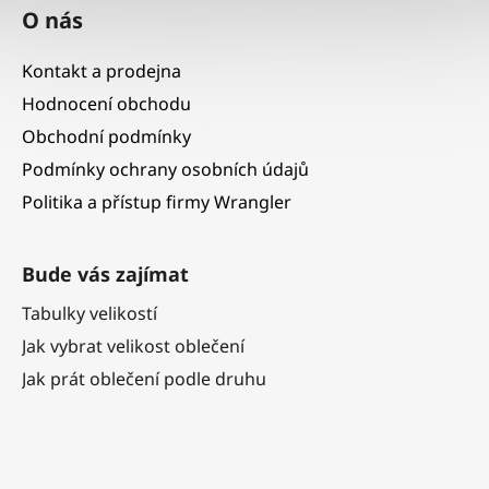
O nás
Kontakt a prodejna
Hodnocení obchodu
Obchodní podmínky
Podmínky ochrany osobních údajů
Politika a přístup firmy Wrangler
Bude vás zajímat
Tabulky velikostí
Jak vybrat velikost oblečení
Jak prát oblečení podle druhu