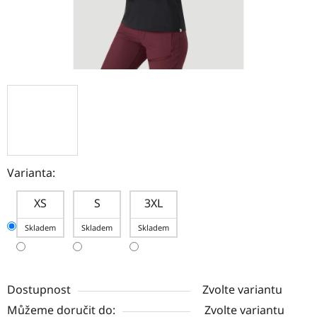
Varianta:
XS
S
3XL
Skladem
Skladem
Skladem
Dostupnost
Zvolte variantu
Můžeme doručit do:
Zvolte variantu