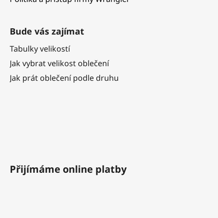
Bude vás zajímat
Tabulky velikostí
Jak vybrat velikost oblečení
Jak prát oblečení podle druhu
Přijímáme online platby