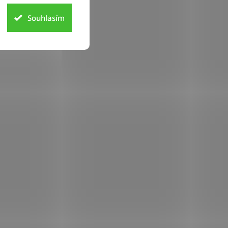
Souhlasím