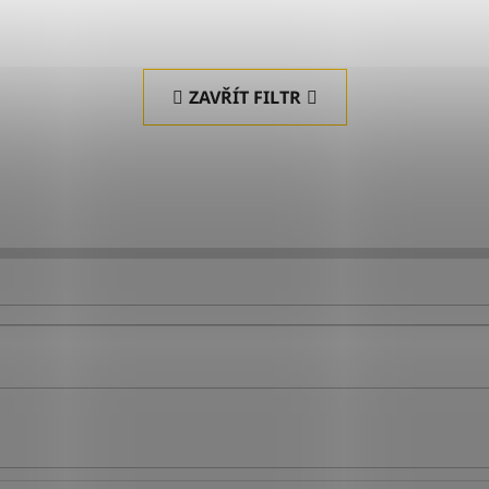
ZAVŘÍT FILTR