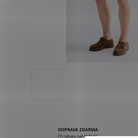
DOPRAVA ZDARMA
Při nákupu nad 2500 Kč