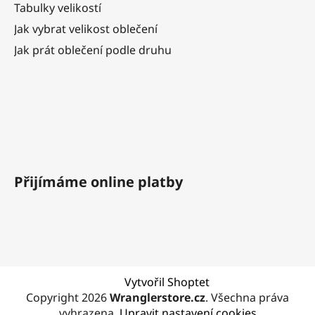
Tabulky velikostí
Jak vybrat velikost oblečení
Jak prát oblečení podle druhu
Přijímáme online platby
Vytvořil Shoptet
Copyright 2026
Wranglerstore.cz
. Všechna práva
vyhrazena.
Upravit nastavení cookies