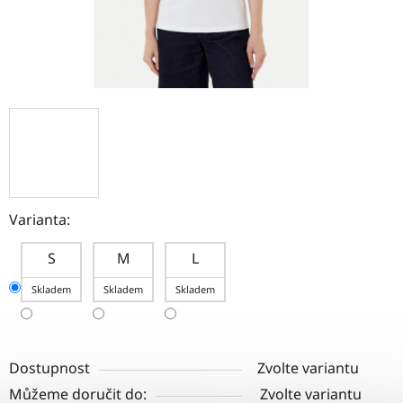
Varianta:
S
M
L
Skladem
Skladem
Skladem
Dostupnost
Zvolte variantu
Můžeme doručit do:
Zvolte variantu