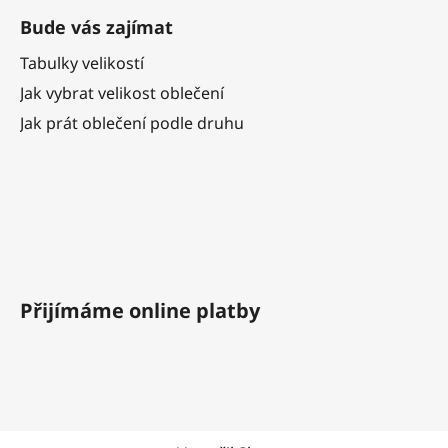
Bude vás zajímat
Tabulky velikostí
Jak vybrat velikost oblečení
Jak prát oblečení podle druhu
Přijímáme online platby