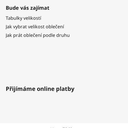
Bude vás zajímat
Tabulky velikostí
Jak vybrat velikost oblečení
Jak prát oblečení podle druhu
Přijímáme online platby