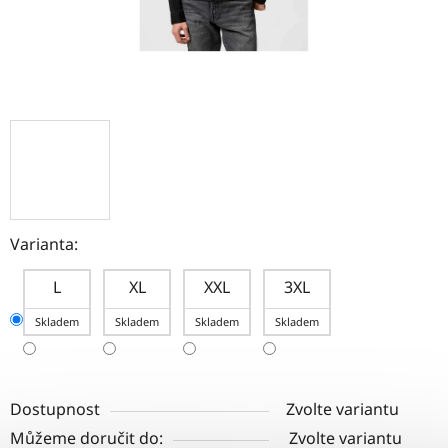
Varianta:
L
XL
XXL
3XL
Skladem
Skladem
Skladem
Skladem
Dostupnost
Zvolte variantu
Můžeme doručit do:
Zvolte variantu