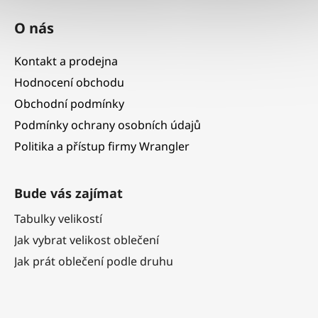
O nás
Kontakt a prodejna
Hodnocení obchodu
Obchodní podmínky
Podmínky ochrany osobních údajů
Politika a přístup firmy Wrangler
Bude vás zajímat
Tabulky velikostí
Jak vybrat velikost oblečení
Jak prát oblečení podle druhu