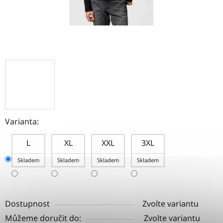
Varianta:
L
XL
XXL
3XL
Skladem
Skladem
Skladem
Skladem
Dostupnost
Zvolte variantu
Můžeme doručit do:
Zvolte variantu