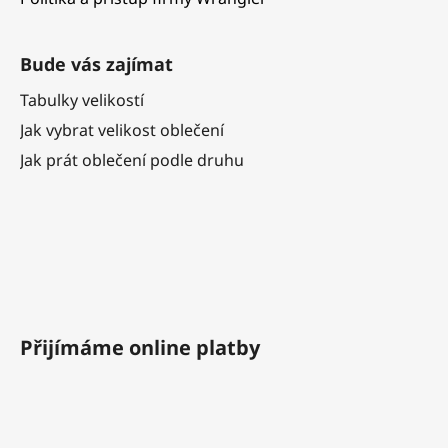
Bude vás zajímat
Tabulky velikostí
Jak vybrat velikost oblečení
Jak prát oblečení podle druhu
Přijímáme online platby