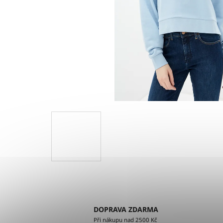
DOPRAVA ZDARMA
Při nákupu nad 2500 Kč