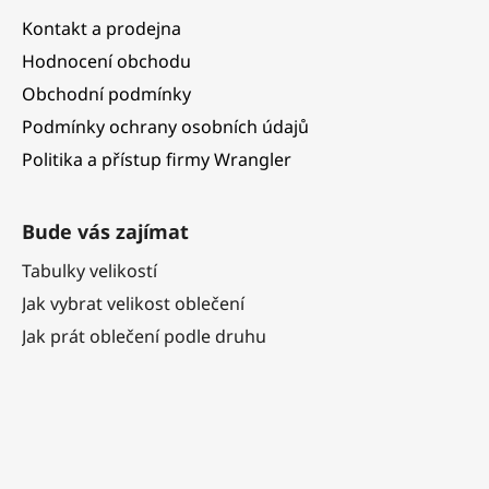
Kontakt a prodejna
Hodnocení obchodu
Obchodní podmínky
Podmínky ochrany osobních údajů
Politika a přístup firmy Wrangler
Bude vás zajímat
Tabulky velikostí
Jak vybrat velikost oblečení
Jak prát oblečení podle druhu