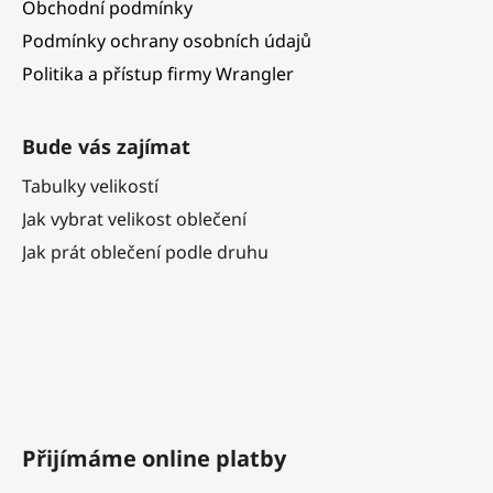
Obchodní podmínky
Podmínky ochrany osobních údajů
Politika a přístup firmy Wrangler
Bude vás zajímat
Tabulky velikostí
Jak vybrat velikost oblečení
Jak prát oblečení podle druhu
Přijímáme online platby