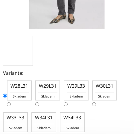
Varianta:
W28L31
W29L31
W29L33
W30L31
Skladem
Skladem
Skladem
Skladem
W33L33
W34L31
W34L33
Skladem
Skladem
Skladem