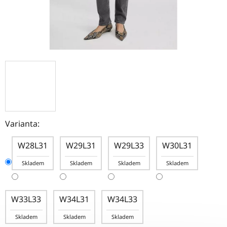
Varianta:
W28L31
W29L31
W29L33
W30L31
Skladem
Skladem
Skladem
Skladem
W33L33
W34L31
W34L33
Skladem
Skladem
Skladem