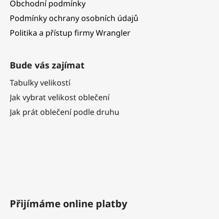
Obchodní podmínky
Podmínky ochrany osobních údajů
Politika a přístup firmy Wrangler
Bude vás zajímat
Tabulky velikostí
Jak vybrat velikost oblečení
Jak prát oblečení podle druhu
Přijímáme online platby