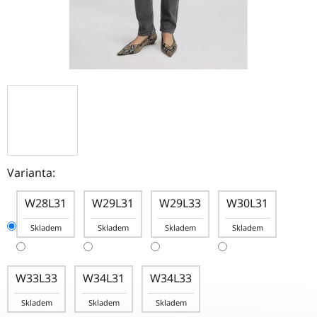
Varianta:
W28L31
W29L31
W29L33
W30L31
Skladem
Skladem
Skladem
Skladem
W33L33
W34L31
W34L33
Skladem
Skladem
Skladem