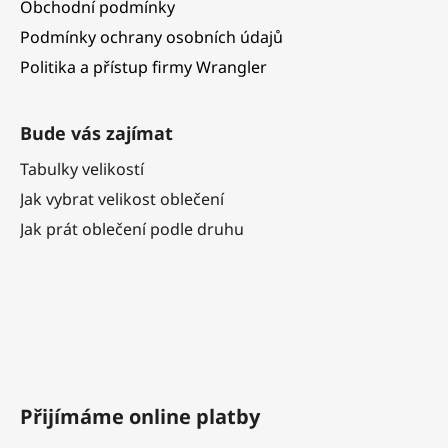
Obchodní podmínky
Podmínky ochrany osobních údajů
Politika a přístup firmy Wrangler
Bude vás zajímat
Tabulky velikostí
Jak vybrat velikost oblečení
Jak prát oblečení podle druhu
Přijímáme online platby