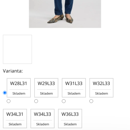
Varianta:
W28L31
W29L33
W31L33
W32L33
Skladem
Skladem
Skladem
Skladem
W34L31
W34L33
W36L33
Skladem
Skladem
Skladem