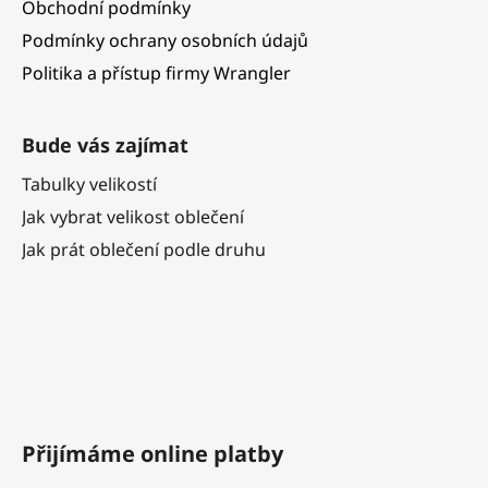
Obchodní podmínky
Podmínky ochrany osobních údajů
Politika a přístup firmy Wrangler
Bude vás zajímat
Tabulky velikostí
Jak vybrat velikost oblečení
Jak prát oblečení podle druhu
Přijímáme online platby