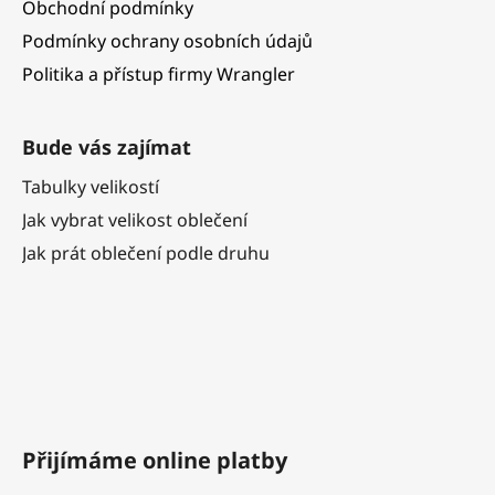
Obchodní podmínky
Podmínky ochrany osobních údajů
Politika a přístup firmy Wrangler
Bude vás zajímat
Tabulky velikostí
Jak vybrat velikost oblečení
Jak prát oblečení podle druhu
Přijímáme online platby