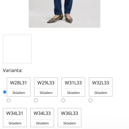
Varianta:
W28L31
W29L33
W31L33
W32L33
Skladem
Skladem
Skladem
Skladem
W34L31
W34L33
W36L33
Skladem
Skladem
Skladem