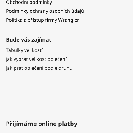
Obchodní podmínky
Podmínky ochrany osobních údajů
Politika a přístup firmy Wrangler
Bude vás zajímat
Tabulky velikostí
Jak vybrat velikost oblečení
Jak prát oblečení podle druhu
Přijímáme online platby