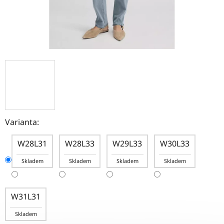
Varianta:
W28L31
W28L33
W29L33
W30L33
Skladem
Skladem
Skladem
Skladem
W31L31
Skladem