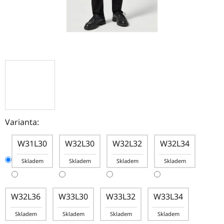
Varianta:
W31L30
W32L30
W32L32
W32L34
Skladem
Skladem
Skladem
Skladem
W32L36
W33L30
W33L32
W33L34
Skladem
Skladem
Skladem
Skladem