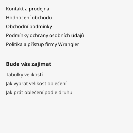
Kontakt a prodejna
Hodnocení obchodu
Obchodní podmínky
Podmínky ochrany osobních údajů
Politika a přístup firmy Wrangler
Bude vás zajímat
Tabulky velikostí
Jak vybrat velikost oblečení
Jak prát oblečení podle druhu