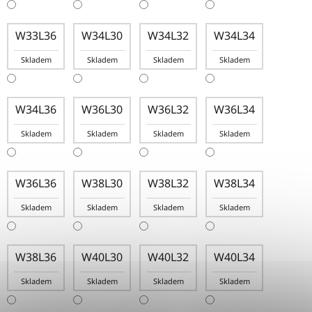
W33L36
W34L30
W34L32
W34L34
Skladem
Skladem
Skladem
Skladem
W34L36
W36L30
W36L32
W36L34
Skladem
Skladem
Skladem
Skladem
W36L36
W38L30
W38L32
W38L34
Skladem
Skladem
Skladem
Skladem
W38L36
W40L30
W40L32
W40L34
Skladem
Skladem
Skladem
Skladem