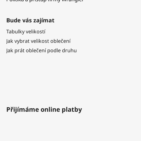
Bude vás zajímat
Tabulky velikostí
Jak vybrat velikost oblečení
Jak prát oblečení podle druhu
Přijímáme online platby