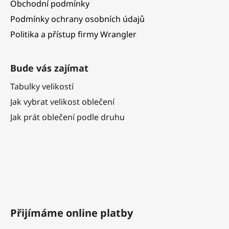
Obchodní podmínky
Podmínky ochrany osobních údajů
Politika a přístup firmy Wrangler
Bude vás zajímat
Tabulky velikostí
Jak vybrat velikost oblečení
Jak prát oblečení podle druhu
Přijímáme online platby