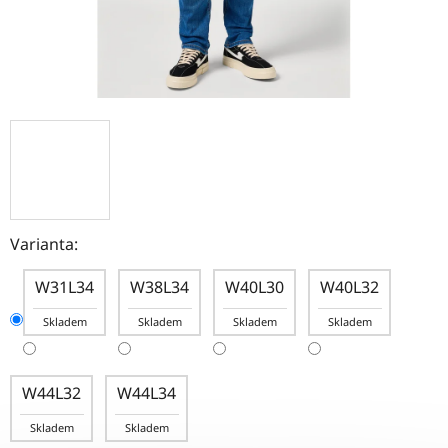
Varianta:
W31L34
W38L34
W40L30
W40L32
Skladem
Skladem
Skladem
Skladem
W44L32
W44L34
Skladem
Skladem