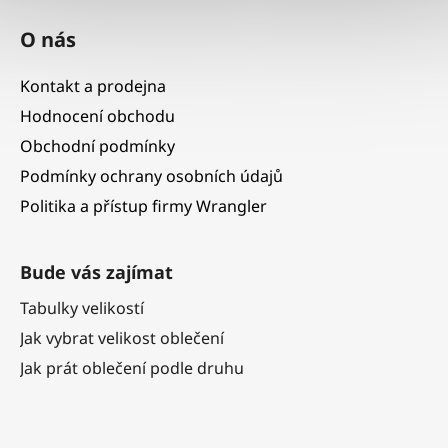
O nás
Kontakt a prodejna
Hodnocení obchodu
Obchodní podmínky
Podmínky ochrany osobních údajů
Politika a přístup firmy Wrangler
Bude vás zajímat
Tabulky velikostí
Jak vybrat velikost oblečení
Jak prát oblečení podle druhu