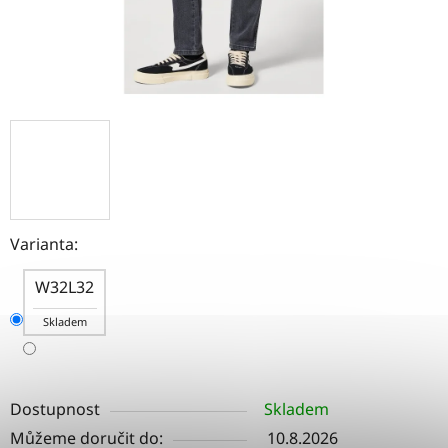
Varianta:
W32L32
Skladem
Dostupnost
Skladem
Můžeme doručit do:
10.8.2026